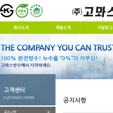
회사소개
제품소개
카달로그
고객센터
CUSTOMER CENTER
공지사항
공지사항