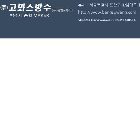
본사 : 서울특별시 용산구 한남대로 11길 
http://www.bangsuwang.com
Copyright(c) 2009 고뫄스방수 All Rights Reserved.