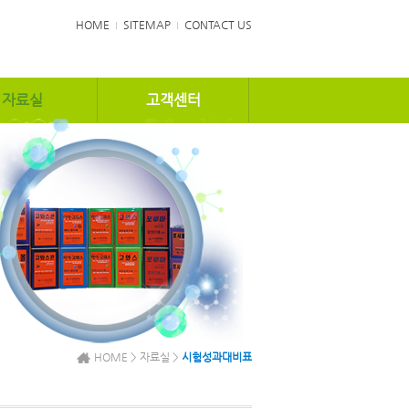
HOME
SITEMAP
CONTACT US
자료실
고객센터
HOME > 자료실 >
시험성과대비표