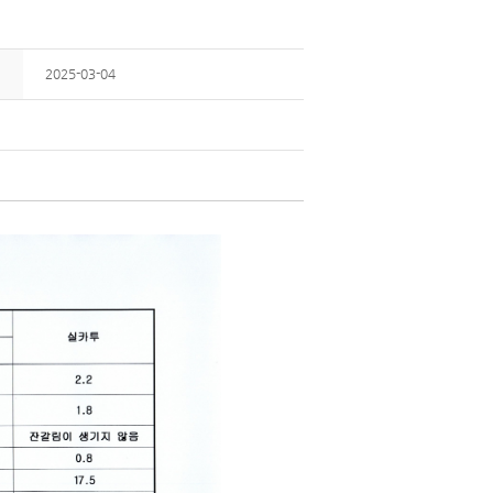
2025-03-04